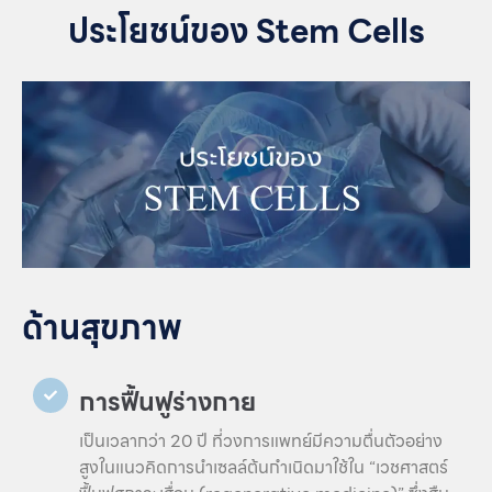
ประโยชน์ของ Stem Cells
ด้านสุขภาพ
การฟื้นฟูร่างกาย
เป็นเวลากว่า 20 ปี ที่วงการแพทย์มีความตื่นตัวอย่าง
สูงในแนวคิดการนำเซลล์ต้นกำเนิดมาใช้ใน “เวชศาสตร์