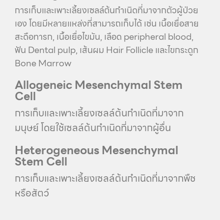
การเก็บและเพาะเลี้ยงเซลล์ต้นกำเนิดที่มาจากตัวผู้ป่วย
เอง โดยมีหลายแหล่งที่สามารถเก็บได้ เช่น เนื้อเยื่อสาย
สะดือทารก, เนื้อเยื่อไขมัน, เลือด peripheral blood,
ฟัน Dental pulp, เส้นผม Hair Follicle และไขกระดูก
Bone Marrow
Allogeneic Mesenchymal Stem
Cell
การเก็บและเพาะเลี้ยงเซลล์ต้นกำเนิดที่มาจาก
มนุษย์ โดยใช้เซลล์ต้นกำเนิดที่มาจากผู้อื่น
Heterogeneous Mesenchymal
Stem Cell
การเก็บและเพาะเลี้ยงเซลล์ต้นกำเนิดที่มาจากพืช
หรือสัตว์