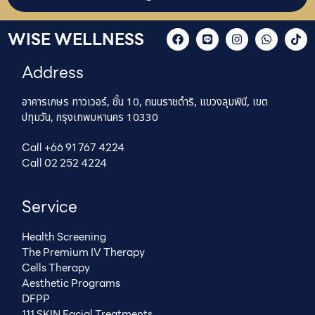
WISE WELLNESS
Address
อาคารเกษร ทาวเวอร์, ชั้น 10, ถนนราชดำริ, แขวงลุมพินี, เขต
ปทุมวัน, กรุงเทพมหานคร 10330
Call +66 91 767 4224
Call 02 252 4224
Service
Health Screening
The Premium IV Therapy
Cells Therapy
Aesthetic Programs
DFPP
111 SKIN Facial Treatments